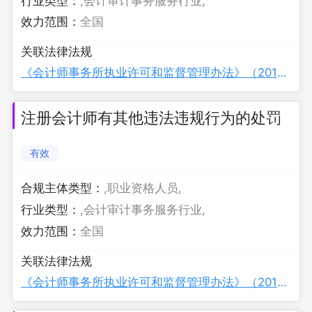
行业类型：
,会计审计事务服务行业,
效力范围：
全国
关联法律法规
《会计师事务所执业许可和监督管理办法》（2019年修订）
注册会计师有其他违法违规行为的处罚
有效
合规主体类型：
,职业资格人员,
行业类型：
,会计审计事务服务行业,
效力范围：
全国
关联法律法规
《会计师事务所执业许可和监督管理办法》（2019年修订）