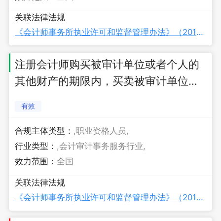
关联法律法规
《会计师事务所执业许可和监督管理办法》（2019年修订）
注册会计师购买被审计单位或者个人的
其他财产的期限内，买卖被审计单位的
股票、债券或者购买被审计单位或者个
有效
人所拥有的其他财产的处罚
合规主体类型：
,职业资格人员,
行业类型：
,会计审计事务服务行业,
效力范围：
全国
关联法律法规
《会计师事务所执业许可和监督管理办法》（2019年修订）