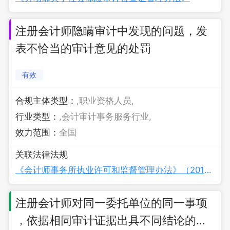
注册会计师隐瞒审计中发现的问题，发
表不恰当的审计意见的处罚
有效
合规主体类型：
,职业资格人员,
行业类型：
,会计审计事务服务行业,
效力范围：
全国
关联法律法规
《会计师事务所执业许可和监督管理办法》（2019年修订）
注册会计师对同一委托单位的同一事项
，依据相同审计证据出具不同结论的审