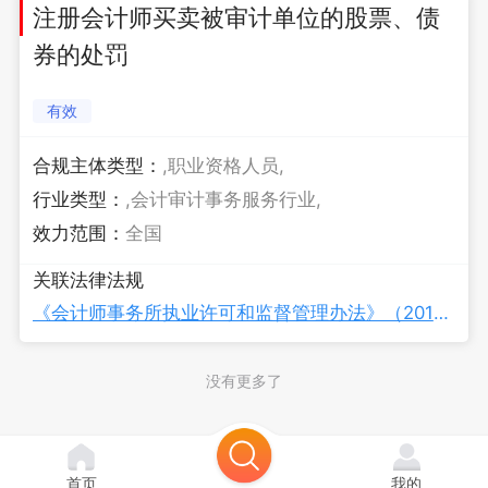
注册会计师买卖被审计单位的股票、债
券的处罚
有效
合规主体类型：
,职业资格人员,
行业类型：
,会计审计事务服务行业,
效力范围：
全国
关联法律法规
《会计师事务所执业许可和监督管理办法》（2019年修订）
没有更多了
首页
我的