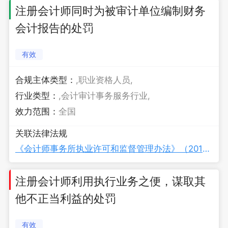
注册会计师同时为被审计单位编制财务
会计报告的处罚
有效
合规主体类型：
,职业资格人员,
行业类型：
,会计审计事务服务行业,
效力范围：
全国
关联法律法规
《会计师事务所执业许可和监督管理办法》（2019年修订）
注册会计师利用执行业务之便，谋取其
他不正当利益的处罚
有效