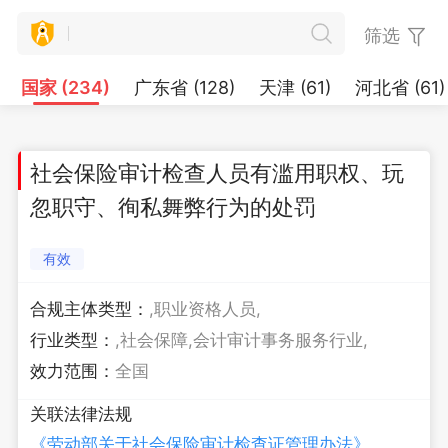
筛选
国家 (234)
广东省 (128)
天津 (61)
河北省 (61)
社会保险审计检查人员有滥用职权、玩
忽职守、徇私舞弊行为的处罚
有效
合规主体类型：
,职业资格人员,
行业类型：
,社会保障,会计审计事务服务行业,
效力范围：
全国
关联法律法规
《劳动部关于社会保险审计检查证管理办法》