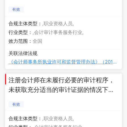
计报告的处罚
有效
合规主体类型：
,职业资格人员,
行业类型：
,会计审计事务服务行业,
效力范围：
全国
关联法律法规
《会计师事务所执业许可和监督管理办法》（2019年修订）
注册会计师在未履行必要的审计程序，
未获取充分适当的审计证据的情况下出
具审计报告的处罚
有效
合规主体类型：
,职业资格人员,