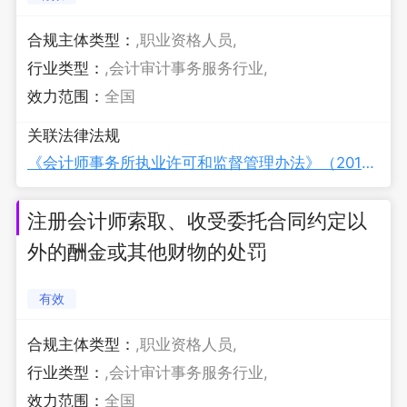
合规主体类型：
,职业资格人员,
行业类型：
,会计审计事务服务行业,
效力范围：
全国
关联法律法规
《会计师事务所执业许可和监督管理办法》（2019年修订）
注册会计师索取、收受委托合同约定以
外的酬金或其他财物的处罚
有效
合规主体类型：
,职业资格人员,
行业类型：
,会计审计事务服务行业,
效力范围：
全国